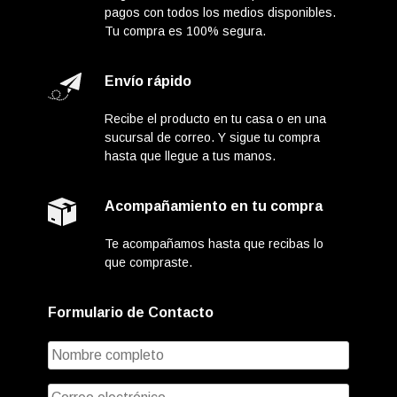
pagos con todos los medios disponibles.
Tu compra es 100% segura.
Envío rápido
Recibe el producto en tu casa o en una
sucursal de correo. Y sigue tu compra
hasta que llegue a tus manos.
Acompañamiento en tu compra
Te acompañamos hasta que recibas lo
que compraste.
Formulario de Contacto