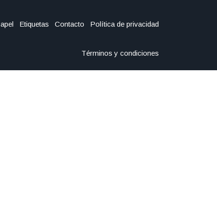
Papel
Etiquetas
Contacto
Política de privacidad
Términos y condiciones