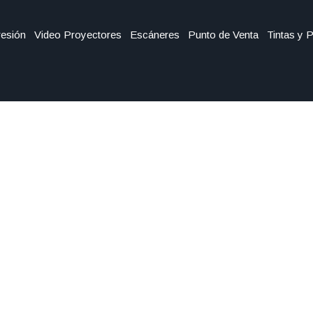
esión
Video Proyectores
Escáneres
Punto de Venta
Tintas y 