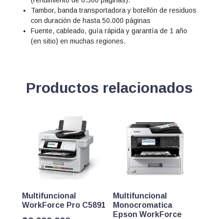
Tambor, banda transportadora y botellón de residuos
con duración de hasta 50.000 páginas
Fuente, cableado, guía rápida y garantía de 1 año
(en sitio) en muchas regiones.
Productos relacionados
Multifuncional
Multifuncional
WorkForce Pro C5891
Monocromatica
Epson WorkForce