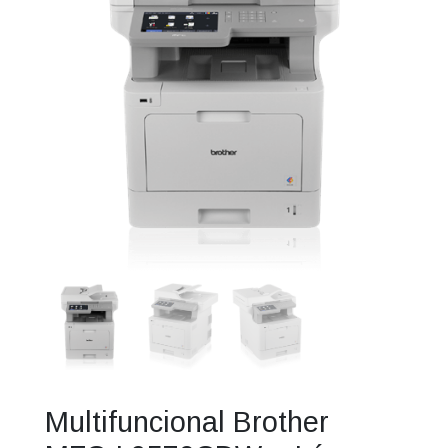
Multifuncional Brother