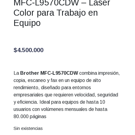
MFC‑L9570CDW – Láser
Color para Trabajo en
Equipo
$
4.500.000
La
Brother MFC‑L9570CDW
combina impresión,
copia, escaneo y fax en un equipo de alto
rendimiento, diseñado para entornos
empresariales que requieren velocidad, seguridad
y eficiencia. Ideal para equipos de hasta 10
usuarios con volúmenes mensuales de hasta
80.000 páginas
Sin existencias