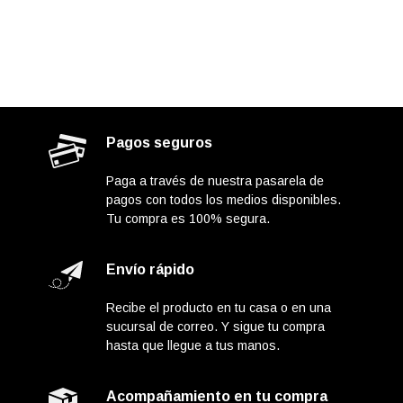
Pagos seguros
Paga a través de nuestra pasarela de
pagos con todos los medios disponibles.
Tu compra es 100% segura.
Envío rápido
Recibe el producto en tu casa o en una
sucursal de correo. Y sigue tu compra
hasta que llegue a tus manos.
Acompañamiento en tu compra