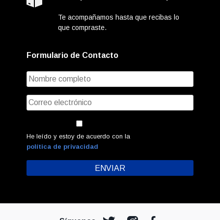
Te acompañamos hasta que recibas lo
que compraste.
Formulario de Contacto
He leído y estoy de acuerdo con la
política de privacidad