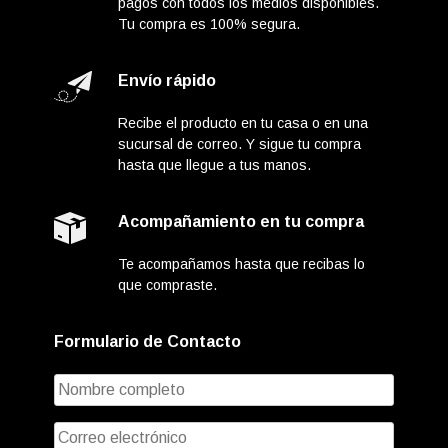
pagos con todos los medios disponibles.
Tu compra es 100% segura.
Envío rápido
Recibe el producto en tu casa o en una
sucursal de correo. Y sigue tu compra
hasta que llegue a tus manos.
Acompañamiento en tu compra
Te acompañamos hasta que recibas lo
que compraste.
Formulario de Contacto