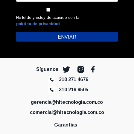
He leído y estoy de acuerdo con la
política de privacidad
Síguenos
310 271 4676
310 219 9505
gerencia@hltecnologia.com.co
comercial@hltecnologia.com.co
Garantías