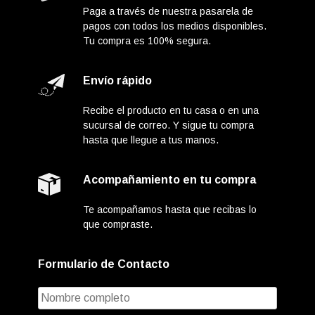
Paga a través de nuestra pasarela de
pagos con todos los medios disponibles.
Tu compra es 100% segura.
Envío rápido
Recibe el producto en tu casa o en una
sucursal de correo. Y sigue tu compra
hasta que llegue a tus manos.
Acompañamiento en tu compra
Te acompañamos hasta que recibas lo
que compraste.
Formulario de Contacto