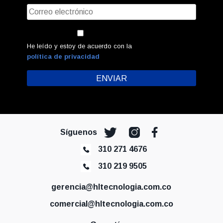
He leído y estoy de acuerdo con la
política de privacidad
Síguenos
310 271 4676
310 219 9505
gerencia@hltecnologia.com.co
comercial@hltecnologia.com.co