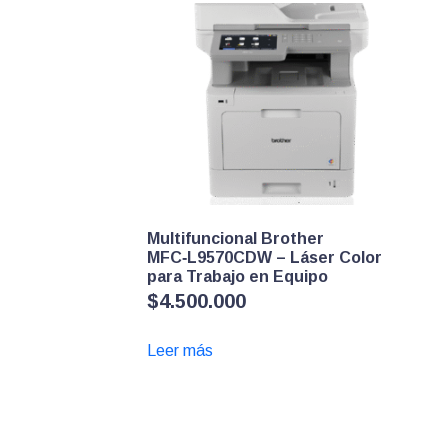
Multifuncional Brother
MFC‑L9570CDW – Láser Color
para Trabajo en Equipo
$
4.500.000
Leer más