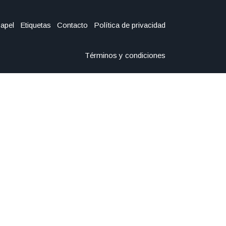
Papel
Etiquetas
Contacto
Política de privacidad
Términos y condiciones