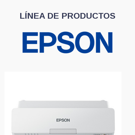
LÍNEA DE PRODUCTOS