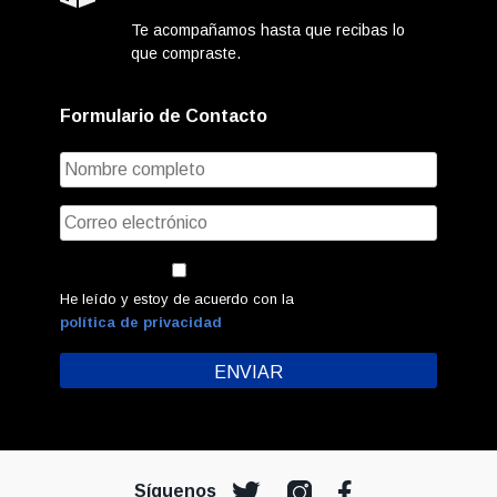
Te acompañamos hasta que recibas lo
que compraste.
Formulario de Contacto
He leído y estoy de acuerdo con la
política de privacidad
Síguenos