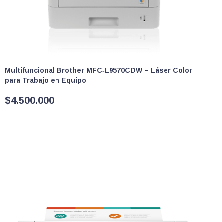
Multifuncional Brother MFC‑L9570CDW – Láser Color
para Trabajo en Equipo
$
4.500.000