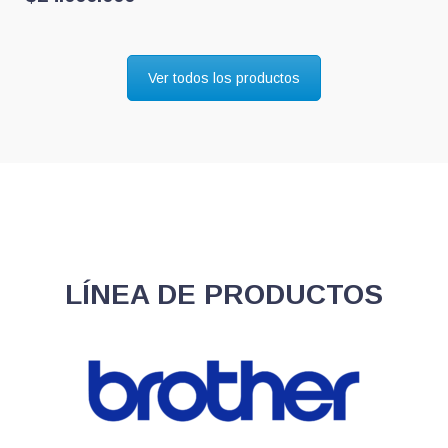
Ver todos los productos
LÍNEA DE PRODUCTOS