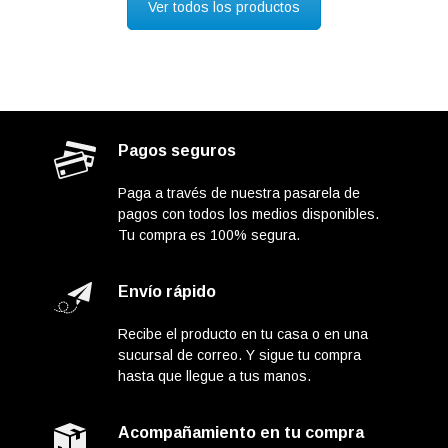
Ver todos los productos
Pagos seguros
Paga a través de nuestra pasarela de
pagos con todos los medios disponibles.
Tu compra es 100% segura.
Envío rápido
Recibe el producto en tu casa o en una
sucursal de correo. Y sigue tu compra
hasta que llegue a tus manos.
Acompañamiento en tu compra