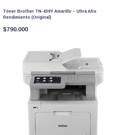
Tóner Brother TN-439Y Amarillo – Ultra Alto
Rendimiento (Original)
$
790.000