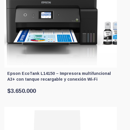
Epson EcoTank L14150 – Impresora multifuncional
A3+ con tanque recargable y conexión Wi‑Fi
$
3.650.000