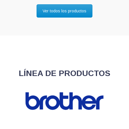
Ver todos los productos
LÍNEA DE PRODUCTOS