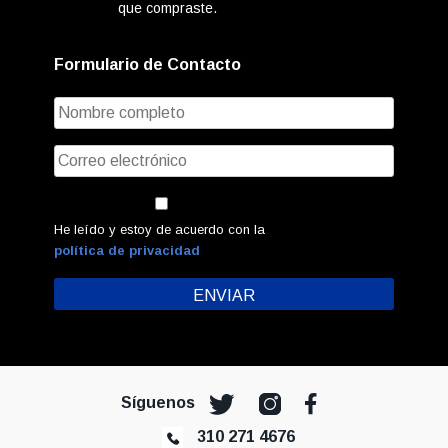
que compraste.
Formulario de Contacto
He leído y estoy de acuerdo con la
política de privacidad
Síguenos
310 271 4676