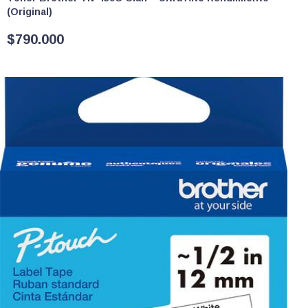
(Original)
$
790.000