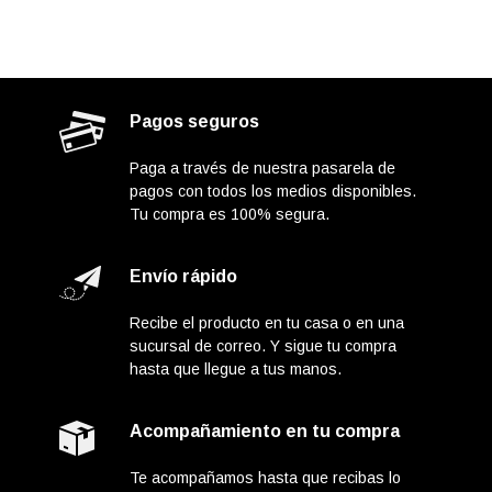
Pagos seguros
Paga a través de nuestra pasarela de
pagos con todos los medios disponibles.
Tu compra es 100% segura.
Envío rápido
Recibe el producto en tu casa o en una
sucursal de correo. Y sigue tu compra
hasta que llegue a tus manos.
Acompañamiento en tu compra
Te acompañamos hasta que recibas lo