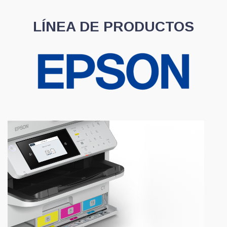
LÍNEA DE PRODUCTOS