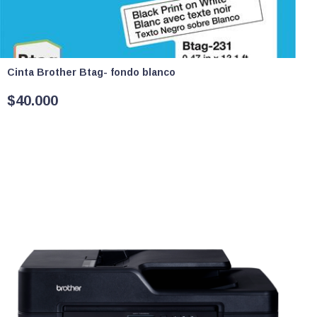
Cinta Brother Btag- fondo blanco
$
40.000