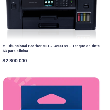
Multifuncional Brother MFC‑T4500DW – Tanque de tinta
A3 para oficina
$
2.800.000