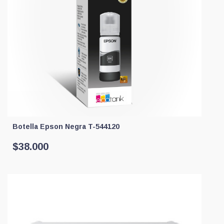
Botella Epson Negra T-544120
$
38.000