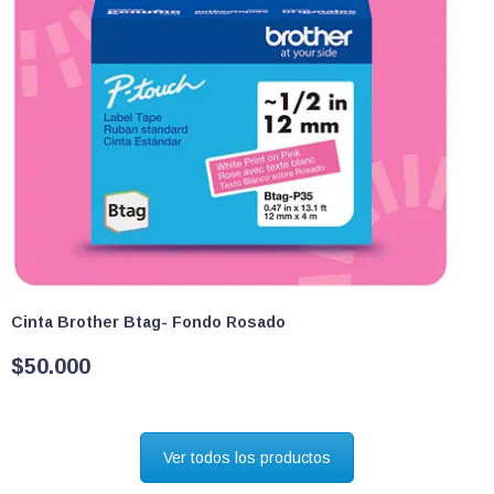
Cinta Brother Btag- Fondo Rosado
$
50.000
Ver todos los productos