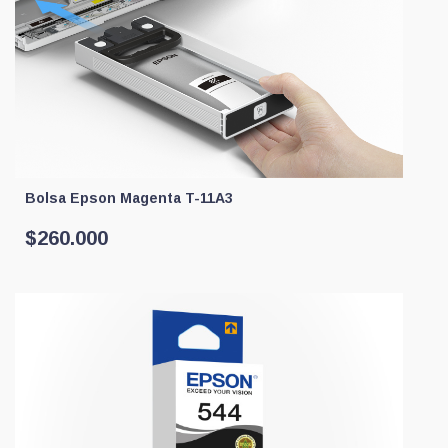
Bolsa Epson Magenta T-11A3
$
260.000