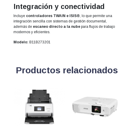
Integración y conectividad
Incluye
controladores TWAIN e ISIS®
, lo que permite una
integración sencilla con sistemas de gestión documental,
además de
escaneo directo a la nube
para flujos de trabajo
modernos y eficientes.
Modelo:
B11B273201
Productos relacionados