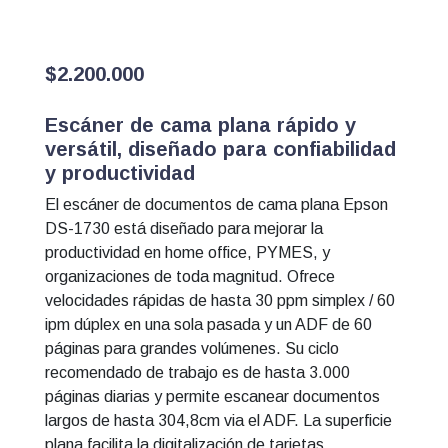
$
2.200.000
Escáner de cama plana rápido y
versátil, diseñado para confiabilidad
y productividad
El escáner de documentos de cama plana Epson
DS-1730 está diseñado para mejorar la
productividad en home office, PYMES, y
organizaciones de toda magnitud.
Ofrece
velocidades rápidas de hasta 30 ppm simplex / 60
ipm dúplex en una sola pasada y un ADF de 60
páginas para grandes volúmenes. Su ciclo
recomendado de trabajo es de hasta 3.000
páginas diarias y permite escanear documentos
largos de hasta 304,8cm via el ADF. La superficie
plana facilita la digitalización de tarjetas