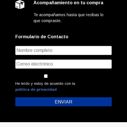
Acompañamiento en tu compra
Te acompañamos hasta que recibas lo
que compraste.
Formulario de Contacto
He leído y estoy de acuerdo con la
política de privacidad