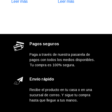
Leer más
Leer más
Pagos seguros
Paga a través de nuestra pasarela de
pagos con todos los medios disponibles.
Tu compra es 100% segura.
Envío rápido
Recibe el producto en tu casa o en una
sucursal de correo. Y sigue tu compra
hasta que llegue a tus manos.