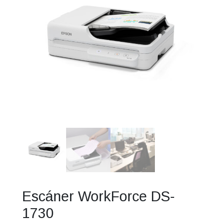
Escáner WorkForce DS-
1730