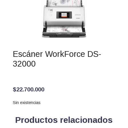
Escáner WorkForce DS-
32000
$
22.700.000
Sin existencias
Productos relacionados