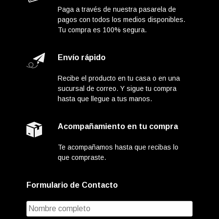
Paga a través de nuestra pasarela de
pagos con todos los medios disponibles.
Tu compra es 100% segura.
Envío rápido
Recibe el producto en tu casa o en una
sucursal de correo. Y sigue tu compra
hasta que llegue a tus manos.
Acompañamiento en tu compra
Te acompañamos hasta que recibas lo
que compraste.
Formulario de Contacto