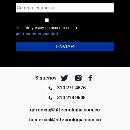
He leído y estoy de acuerdo con la
política de privacidad
Síguenos
310 271 4676
310 219 9505
gerencia@hltecnologia.com.co
comercial@hltecnologia.com.co