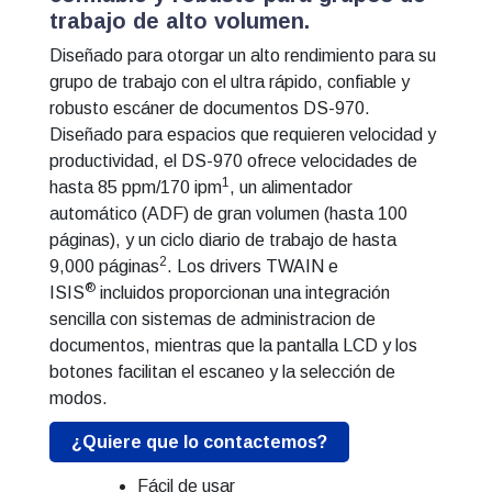
trabajo de alto volumen.
Diseñado para otorgar un alto rendimiento para su
grupo de trabajo con el ultra rápido, confiable y
robusto escáner de documentos DS-970.
Diseñado para espacios que requieren velocidad y
productividad, el DS-970 ofrece velocidades de
1
hasta 85 ppm/170 ipm
, un alimentador
automático (ADF) de gran volumen (hasta 100
páginas), y un ciclo diario de trabajo de hasta
2
9,000 páginas
. Los drivers TWAIN e
®
ISIS
incluidos proporcionan una integración
sencilla con sistemas de administracion de
documentos, mientras que la pantalla LCD y los
botones facilitan el escaneo y la selección de
modos.
¿Quiere que lo contactemos?
Fácil de usar