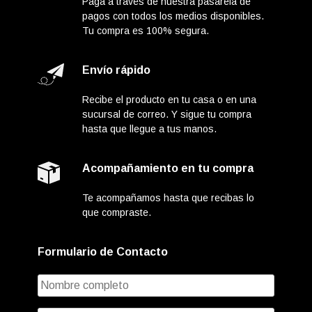
Paga a través de nuestra pasarela de
pagos con todos los medios disponibles.
Tu compra es 100% segura.
Envío rápido
Recibe el producto en tu casa o en una
sucursal de correo. Y sigue tu compra
hasta que llegue a tus manos.
Acompañamiento en tu compra
Te acompañamos hasta que recibas lo
que compraste.
Formulario de Contacto