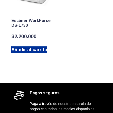
Escáner WorkForce
DS-1730
$
2.200.000
Añadir al carrito
Pagos seguros
Paga a través de nuestra pasarela de
pagos con todos los medios disponibles.