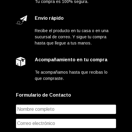
Tu compra es 100% segura.
Envío rápido
Recibe el producto en tu casa o en una
sucursal de correo. Y sigue tu compra
hasta que llegue a tus manos.
Acompañamiento en tu compra
Te acompañamos hasta que recibas lo
que compraste.
Formulario de Contacto