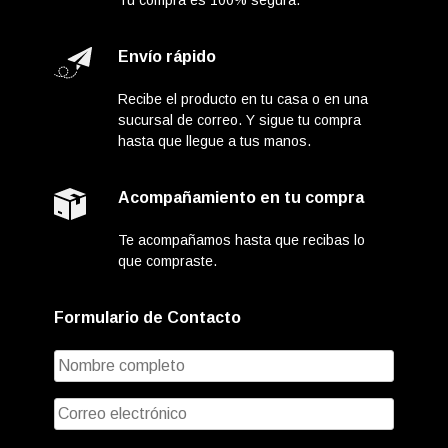
Envío rápido
Recibe el producto en tu casa o en una
sucursal de correo. Y sigue tu compra
hasta que llegue a tus manos.
Acompañamiento en tu compra
Te acompañamos hasta que recibas lo
que compraste.
Formulario de Contacto