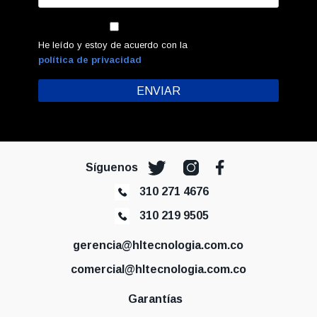
He leído y estoy de acuerdo con la
política de privacidad
Síguenos
310 271 4676
310 219 9505
gerencia@hltecnologia.com.co
comercial@hltecnologia.com.co
Garantías