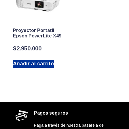
Proyector Portátil
Epson PowerLite X49
$
2.950.000
Añadir al carrito
Pagos seguros
Paga a través de nuestra pasarela de