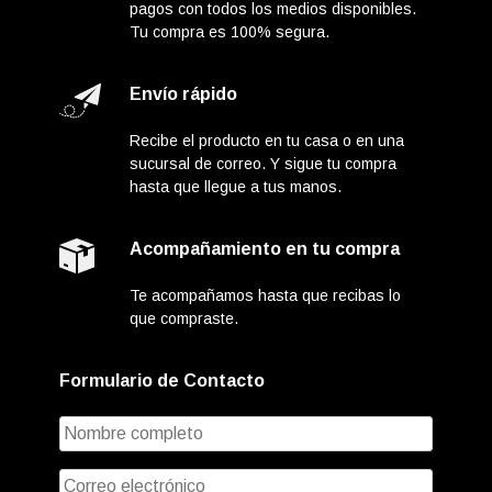
pagos con todos los medios disponibles.
Tu compra es 100% segura.
Envío rápido
Recibe el producto en tu casa o en una
sucursal de correo. Y sigue tu compra
hasta que llegue a tus manos.
Acompañamiento en tu compra
Te acompañamos hasta que recibas lo
que compraste.
Formulario de Contacto