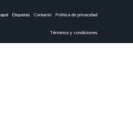
Papel
Etiquetas
Contacto
Política de privacidad
Términos y condiciones