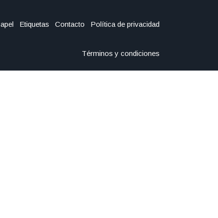
Papel
Etiquetas
Contacto
Política de privacidad
Términos y condiciones