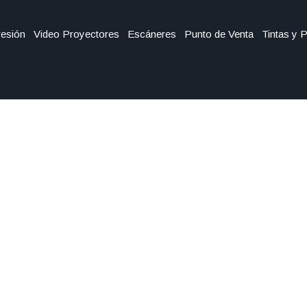
esión
Video Proyectores
Escáneres
Punto de Venta
Tintas y 