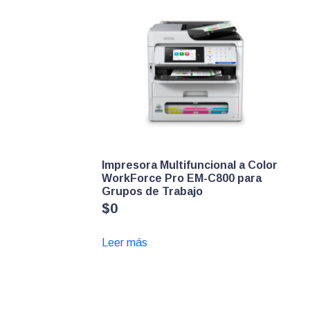
Impresora Multifuncional a Color
WorkForce Pro EM-C800 para
Grupos de Trabajo
$
0
Leer más