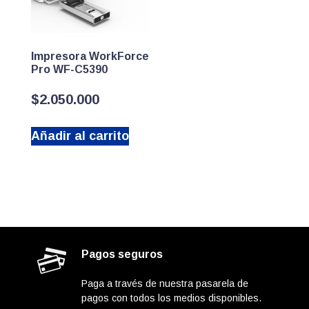
Impresora WorkForce
Pro WF-C5390
$
2.050.000
Añadir al carrito
Pagos seguros
Paga a través de nuestra pasarela de
pagos con todos los medios disponibles.