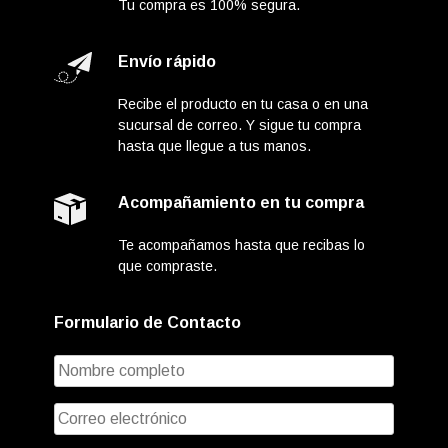
Tu compra es 100% segura.
Envío rápido
Recibe el producto en tu casa o en una
sucursal de correo. Y sigue tu compra
hasta que llegue a tus manos.
Acompañamiento en tu compra
Te acompañamos hasta que recibas lo
que compraste.
Formulario de Contacto