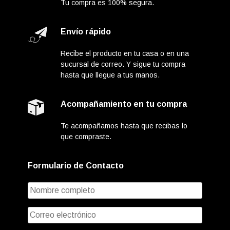
Tu compra es 100% segura.
Envío rápido
Recibe el producto en tu casa o en una
sucursal de correo. Y sigue tu compra
hasta que llegue a tus manos.
Acompañamiento en tu compra
Te acompañamos hasta que recibas lo
que compraste.
Formulario de Contacto