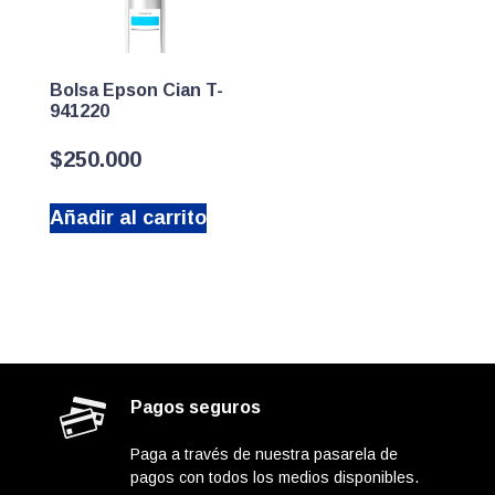
Bolsa Epson Cian T-
941220
$
250.000
Añadir al carrito
Pagos seguros
Paga a través de nuestra pasarela de
pagos con todos los medios disponibles.