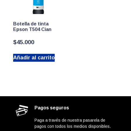
Botella de tinta
Epson T504 Cian
$
45.000
Añadir al carrito
Pagos seguros
Paga a través de nuestra pasarela de
pagos con todos los medios disponibles.