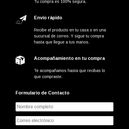
Tu compra es 100% segura.
Envío rápido
Recibe el producto en tu casa o en una
sucursal de correo. Y sigue tu compra
hasta que llegue a tus manos.
Acompañamiento en tu compra
Te acompañamos hasta que recibas lo
que compraste.
Formulario de Contacto