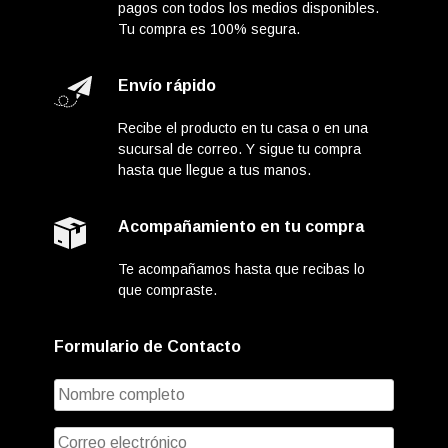
pagos con todos los medios disponibles.
Tu compra es 100% segura.
Envío rápido
Recibe el producto en tu casa o en una
sucursal de correo. Y sigue tu compra
hasta que llegue a tus manos.
Acompañamiento en tu compra
Te acompañamos hasta que recibas lo
que compraste.
Formulario de Contacto