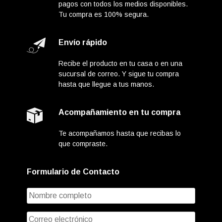
pagos con todos los medios disponibles.
Tu compra es 100% segura.
Envío rápido
Recibe el producto en tu casa o en una
sucursal de correo. Y sigue tu compra
hasta que llegue a tus manos.
Acompañamiento en tu compra
Te acompañamos hasta que recibas lo
que compraste.
Formulario de Contacto