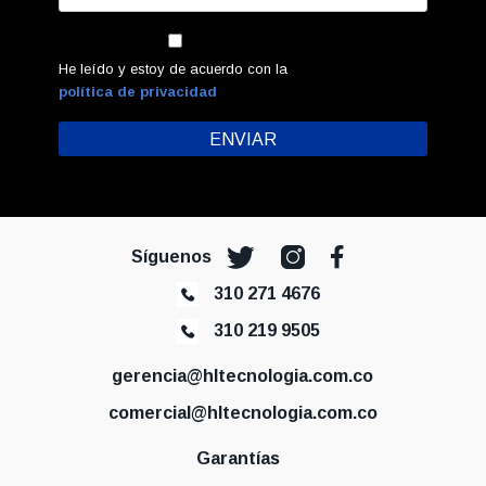
He leído y estoy de acuerdo con la
política de privacidad
Síguenos
310 271 4676
310 219 9505
gerencia@hltecnologia.com.co
comercial@hltecnologia.com.co
Garantías