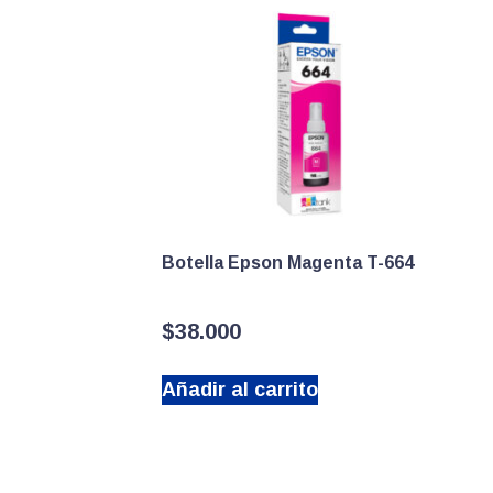
Botella Epson Magenta T-664
$
38.000
Añadir al carrito