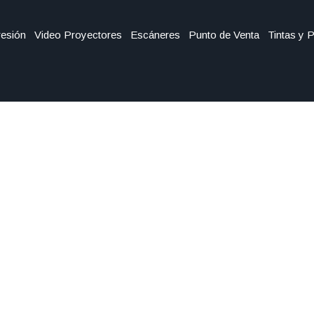
esión
Video Proyectores
Escáneres
Punto de Venta
Tintas y 