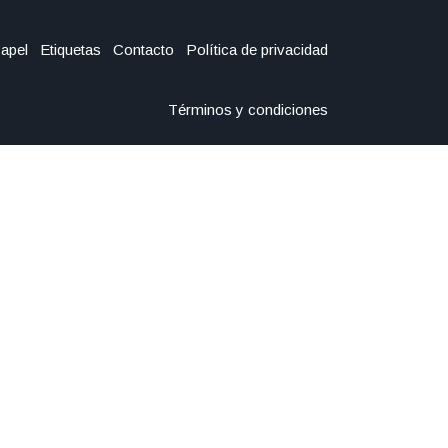
Papel
Etiquetas
Contacto
Política de privacidad
Términos y condiciones