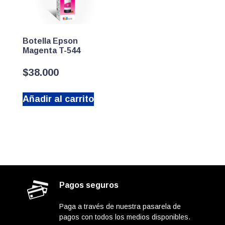
Botella Epson
Magenta T-544
$
38.000
Añadir al carrito
Pagos seguros
Paga a través de nuestra pasarela de
pagos con todos los medios disponibles.