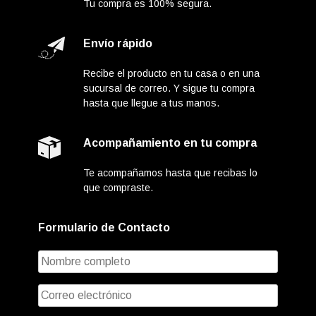
Tu compra es 100% segura.
Envío rápido
Recibe el producto en tu casa o en una
sucursal de correo. Y sigue tu compra
hasta que llegue a tus manos.
Acompañamiento en tu compra
Te acompañamos hasta que recibas lo
que compraste.
Formulario de Contacto