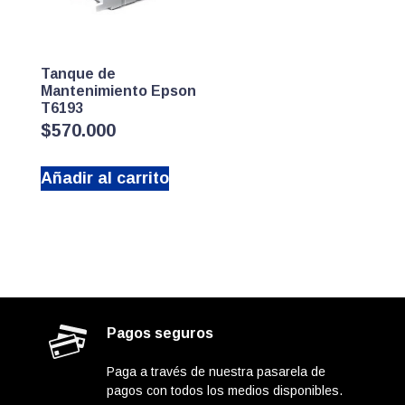
Tanque de
Mantenimiento Epson
T6193
$
570.000
Añadir al carrito
Pagos seguros
Paga a través de nuestra pasarela de
pagos con todos los medios disponibles.