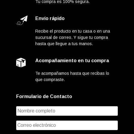
Tu compra es 100% segura.
Envío rápido
Recibe el producto en tu casa o en una
sucursal de correo. Y sigue tu compra
hasta que llegue a tus manos.
Acompañamiento en tu compra
Te acompañamos hasta que recibas lo
que compraste.
Formulario de Contacto