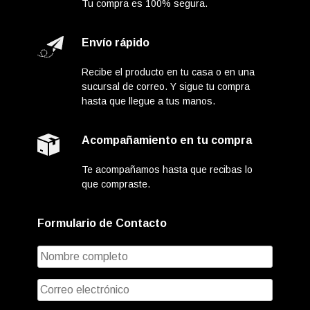
Tu compra es 100% segura.
Envío rápido
Recibe el producto en tu casa o en una
sucursal de correo. Y sigue tu compra
hasta que llegue a tus manos.
Acompañamiento en tu compra
Te acompañamos hasta que recibas lo
que compraste.
Formulario de Contacto