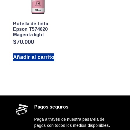
Botella de tinta
Epson T574620
Magenta light
$
70.000
Añadir al carrito
Pagos seguros
Paga a través de nuestra pasarela de
pagos con todos los medios disponibles.