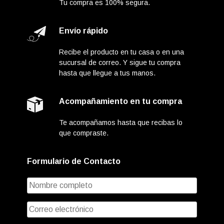
Tu compra es 100% segura.
Envío rápido
Recibe el producto en tu casa o en una
sucursal de correo. Y sigue tu compra
hasta que llegue a tus manos.
Acompañamiento en tu compra
Te acompañamos hasta que recibas lo
que compraste.
Formulario de Contacto