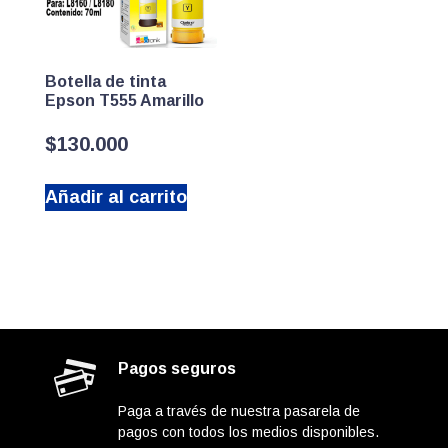
Botella de tinta
Epson T555 Amarillo
$
130.000
Añadir al carrito
Pagos seguros
Paga a través de nuestra pasarela de
pagos con todos los medios disponibles.