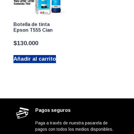
Botella de tinta
Epson T555 Cian
$
130.000
Añadir al carrito
Pagos seguros
Paga a través de nuestra pasarela de
pagos con todos los medios disponibles.