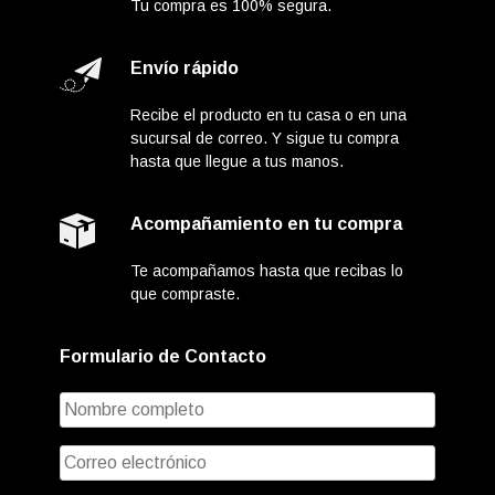
Tu compra es 100% segura.
Envío rápido
Recibe el producto en tu casa o en una
sucursal de correo. Y sigue tu compra
hasta que llegue a tus manos.
Acompañamiento en tu compra
Te acompañamos hasta que recibas lo
que compraste.
Formulario de Contacto