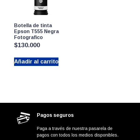
Botella de tinta
Epson T555 Negra
Fotografico
$
130.000
Añadir al carrito
Pagos seguros
Paga a través de nuestra pasarela de
pagos con todos los medios disponibles.