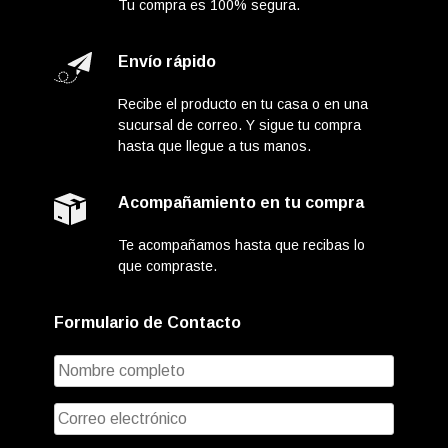
Tu compra es 100% segura.
Envío rápido
Recibe el producto en tu casa o en una
sucursal de correo. Y sigue tu compra
hasta que llegue a tus manos.
Acompañamiento en tu compra
Te acompañamos hasta que recibas lo
que compraste.
Formulario de Contacto