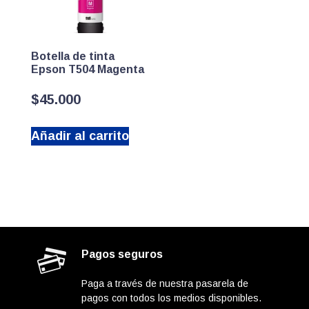
Botella de tinta
Epson T504 Magenta
$
45.000
Añadir al carrito
Pagos seguros
Paga a través de nuestra pasarela de
pagos con todos los medios disponibles.