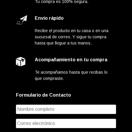
Tu compra es 100% segura.
Envío rápido
Recibe el producto en tu casa o en una
sucursal de correo. Y sigue tu compra
hasta que llegue a tus manos.
Acompañamiento en tu compra
Te acompañamos hasta que recibas lo
que compraste.
Formulario de Contacto