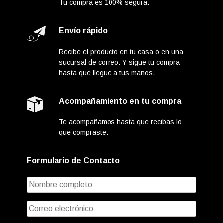
Tu compra es 100% segura.
Envío rápido
Recibe el producto en tu casa o en una
sucursal de correo. Y sigue tu compra
hasta que llegue a tus manos.
Acompañamiento en tu compra
Te acompañamos hasta que recibas lo
que compraste.
Formulario de Contacto