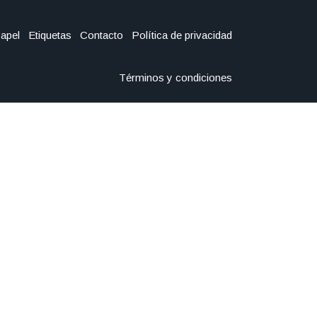
Papel
Etiquetas
Contacto
Política de privacidad
Términos y condiciones