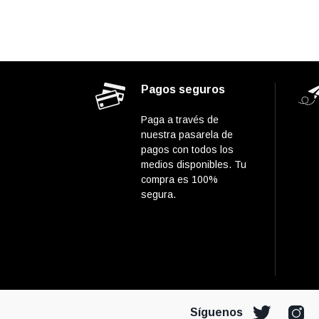
Pagos seguros
Paga a través de
nuestra pasarela de
pagos con todos los
medios disponibles. Tu
compra es 100%
segura.
Síguenos