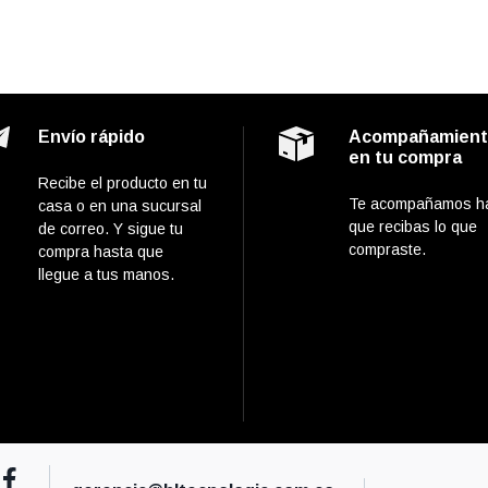
Envío rápido
Acompañamien
en tu compra
Recibe el producto en tu
Te acompañamos h
casa o en una sucursal
que recibas lo que
de correo. Y sigue tu
compraste.
compra hasta que
llegue a tus manos.