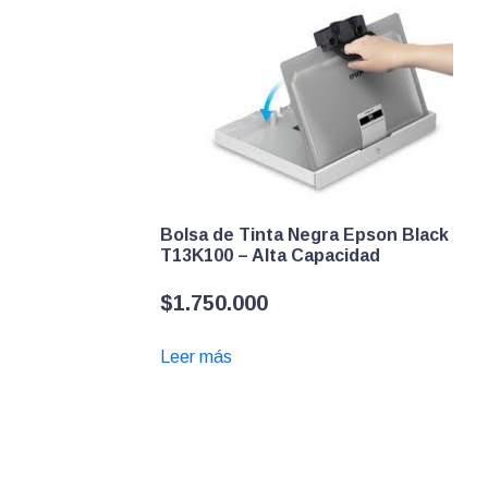
Bolsa de Tinta Negra Epson Black
T13K100 – Alta Capacidad
$
1.750.000
Leer más