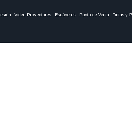
esión
Video Proyectores
Escáneres
Punto de Venta
Tintas y 