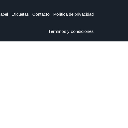
Papel
Etiquetas
Contacto
Política de privacidad
Términos y condiciones