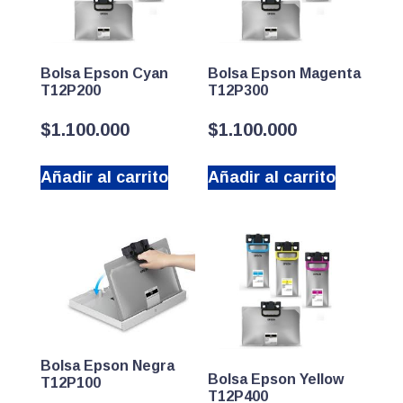
Bolsa Epson Cyan
Bolsa Epson Magenta
T12P200
T12P300
$
1.100.000
$
1.100.000
Añadir al carrito
Añadir al carrito
Bolsa Epson Negra
Bolsa Epson Yellow
T12P100
T12P400