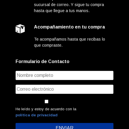
sucursal de correo. Y sigue tu compra
hasta que llegue a tus manos.
Acompañamiento en tu compra
Te acompañamos hasta que recibas lo
que compraste.
Formulario de Contacto
He leído y estoy de acuerdo con la
política de privacidad