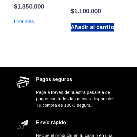
$
1.350.000
$
1.100.000
Leer más
Añadir al carrito
Pagos seguros
Paga a través de nuestra pasarela de
pagos con todos los medios disponibles.
Tu compra es 100% segura.
Envío rápido
Recibe el producto en tu casa o en una