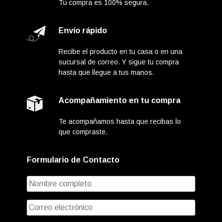
Tu compra es 100% segura.
Envío rápido
Recibe el producto en tu casa o en una
sucursal de correo. Y sigue tu compra
hasta que llegue a tus manos.
Acompañamiento en tu compra
Te acompañamos hasta que recibas lo
que compraste.
Formulario de Contacto