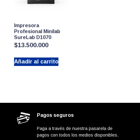
Impresora
Profesional Minilab
SureLab D1070
$
13.500.000
Añadir al carrito
Pagos seguros
Paga a través de nuestra pasarela de
pagos con todos los medios disponibles.