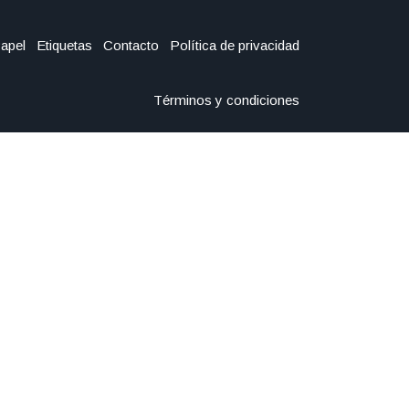
Papel
Etiquetas
Contacto
Política de privacidad
Términos y condiciones