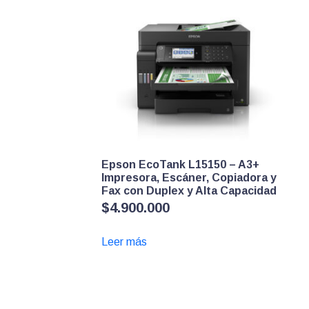
Epson EcoTank L15150 – A3+
Impresora, Escáner, Copiadora y
Fax con Duplex y Alta Capacidad
$
4.900.000
Leer más