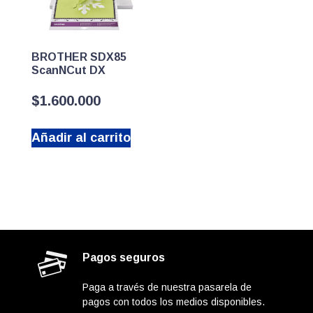
BROTHER SDX85
ScanNCut DX
$
1.600.000
Añadir al carrito
Pagos seguros
Paga a través de nuestra pasarela de
pagos con todos los medios disponibles.