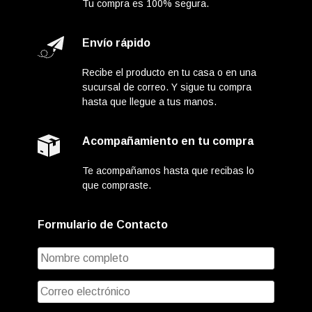
Tu compra es 100% segura.
Envío rápido
Recibe el producto en tu casa o en una
sucursal de correo. Y sigue tu compra
hasta que llegue a tus manos.
Acompañamiento en tu compra
Te acompañamos hasta que recibas lo
que compraste.
Formulario de Contacto