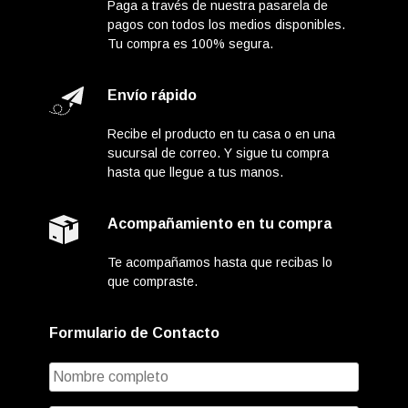
Paga a través de nuestra pasarela de
pagos con todos los medios disponibles.
Tu compra es 100% segura.
Envío rápido
Recibe el producto en tu casa o en una
sucursal de correo. Y sigue tu compra
hasta que llegue a tus manos.
Acompañamiento en tu compra
Te acompañamos hasta que recibas lo
que compraste.
Formulario de Contacto