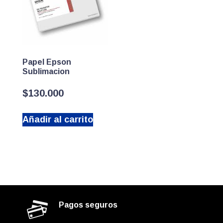
Papel Epson
Sublimacion
$
130.000
Añadir al carrito
Pagos seguros