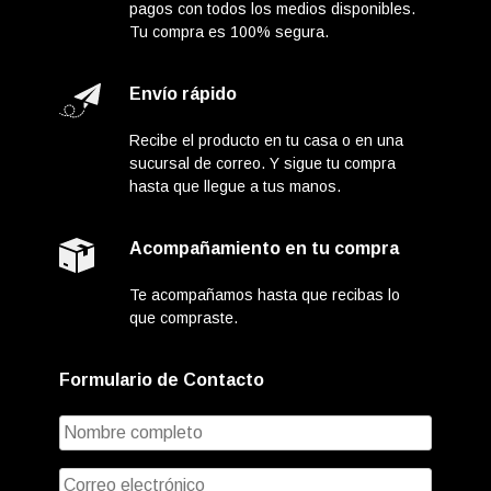
pagos con todos los medios disponibles.
Tu compra es 100% segura.
Envío rápido
Recibe el producto en tu casa o en una
sucursal de correo. Y sigue tu compra
hasta que llegue a tus manos.
Acompañamiento en tu compra
Te acompañamos hasta que recibas lo
que compraste.
Formulario de Contacto