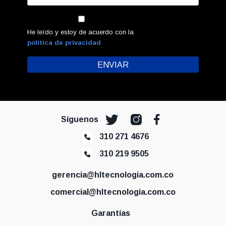
He leído y estoy de acuerdo con la
política de privacidad
Síguenos
310 271 4676
310 219 9505
gerencia@hltecnologia.com.co
comercial@hltecnologia.com.co
Garantías