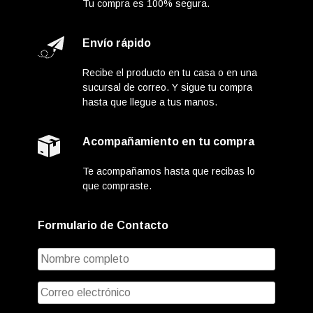
Tu compra es 100% segura.
Envío rápido
Recibe el producto en tu casa o en una
sucursal de correo. Y sigue tu compra
hasta que llegue a tus manos.
Acompañamiento en tu compra
Te acompañamos hasta que recibas lo
que compraste.
Formulario de Contacto