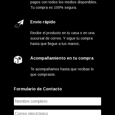
pagos con todos los medios disponibles.
Tu compra es 100% segura.
Envío rápido
Recibe el producto en tu casa o en una
sucursal de correo. Y sigue tu compra
hasta que llegue a tus manos.
Acompañamiento en tu compra
Te acompañamos hasta que recibas lo
que compraste.
Formulario de Contacto