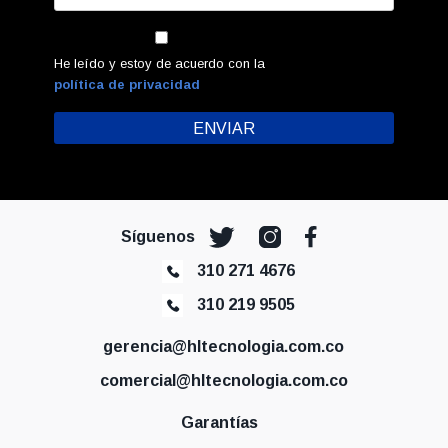
He leído y estoy de acuerdo con la
política de privacidad
Síguenos
310 271 4676
310 219 9505
gerencia@hltecnologia.com.co
comercial@hltecnologia.com.co
Garantías