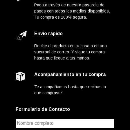
Paga a través de nuestra pasarela de
pagos con todos los medios disponibles.
Tu compra es 100% segura.
Envío rápido
Recibe el producto en tu casa o en una
sucursal de correo. Y sigue tu compra
hasta que llegue a tus manos.
Acompañamiento en tu compra
Te acompañamos hasta que recibas lo
que compraste.
Formulario de Contacto