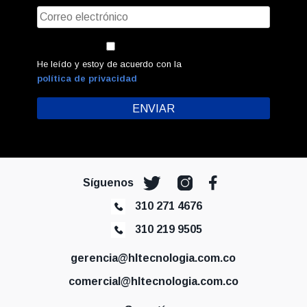
He leído y estoy de acuerdo con la
política de privacidad
Síguenos
310 271 4676
310 219 9505
gerencia@hltecnologia.com.co
comercial@hltecnologia.com.co