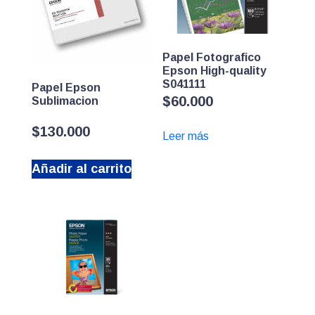
Papel Fotografico
Epson High-quality
S041111
Papel Epson
$
60.000
Sublimacion
$
130.000
Leer más
Añadir al carrito