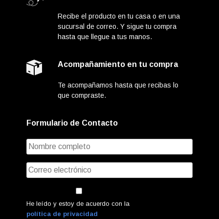
Recibe el producto en tu casa o en una
sucursal de correo. Y sigue tu compra
hasta que llegue a tus manos.
Acompañamiento en tu compra
Te acompañamos hasta que recibas lo
que compraste.
Formulario de Contacto
He leído y estoy de acuerdo con la
política de privacidad