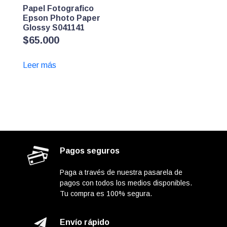
Papel Fotografico
Epson Photo Paper
Glossy S041141
$
65.000
Leer más
Pagos seguros
Paga a través de nuestra pasarela de
pagos con todos los medios disponibles.
Tu compra es 100% segura.
Envío rápido