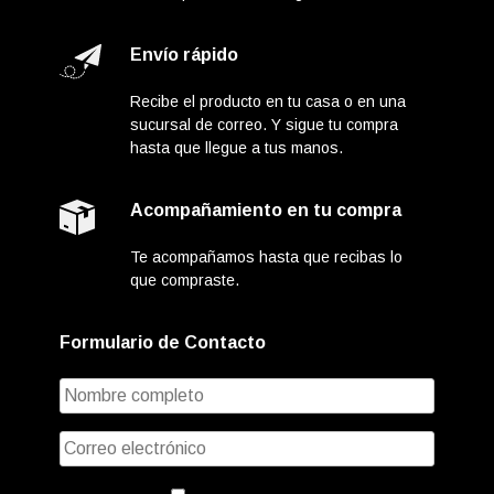
Envío rápido
Recibe el producto en tu casa o en una
sucursal de correo. Y sigue tu compra
hasta que llegue a tus manos.
Acompañamiento en tu compra
Te acompañamos hasta que recibas lo
que compraste.
Formulario de Contacto