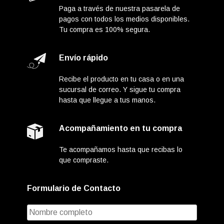
Paga a través de nuestra pasarela de
pagos con todos los medios disponibles.
Tu compra es 100% segura.
Envío rápido
Recibe el producto en tu casa o en una
sucursal de correo. Y sigue tu compra
hasta que llegue a tus manos.
Acompañamiento en tu compra
Te acompañamos hasta que recibas lo
que compraste.
Formulario de Contacto