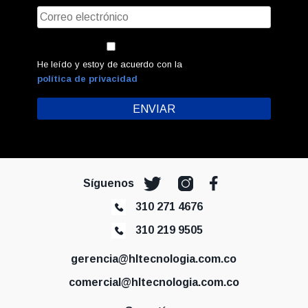
He leído y estoy de acuerdo con la
política de privacidad
Síguenos
310 271 4676
310 219 9505
gerencia@hltecnologia.com.co
comercial@hltecnologia.com.co