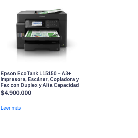
Epson EcoTank L15150 – A3+
Impresora, Escáner, Copiadora y
Fax con Duplex y Alta Capacidad
$
4.900.000
Leer más