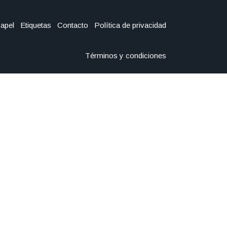
Papel
Etiquetas
Contacto
Política de privacidad
Términos y condiciones