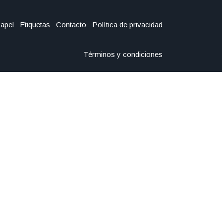
Papel
Etiquetas
Contacto
Política de privacidad
Términos y condiciones