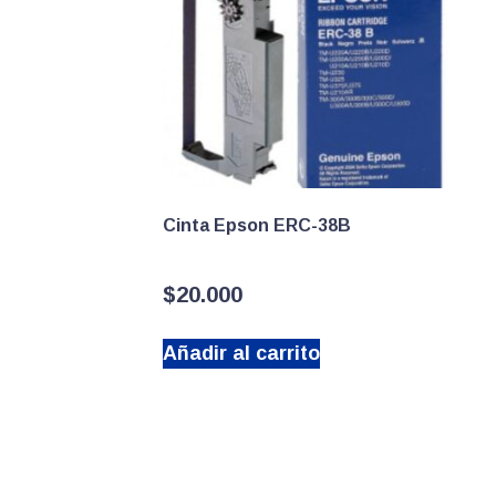
Cinta Epson ERC-38B
$
20.000
Añadir al carrito