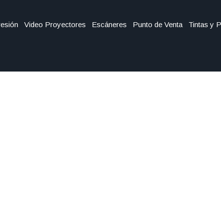
esión
Video Proyectores
Escáneres
Punto de Venta
Tintas y 