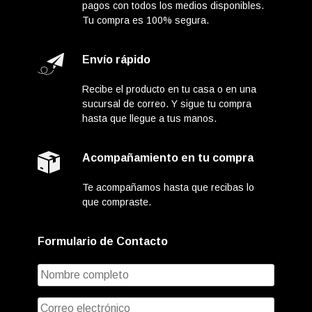
pagos con todos los medios disponibles.
Tu compra es 100% segura.
Envío rápido
Recibe el producto en tu casa o en una
sucursal de correo. Y sigue tu compra
hasta que llegue a tus manos.
Acompañamiento en tu compra
Te acompañamos hasta que recibas lo
que compraste.
Formulario de Contacto