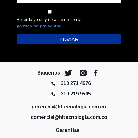
He leído y estoy de acuerdo con la
política de privacidad
Síguenos
310 271 4676
310 219 9505
gerencia@hltecnologia.com.co
comercial@hltecnologia.com.co
Garantías