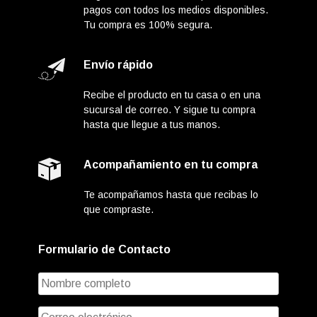
pagos con todos los medios disponibles.
Tu compra es 100% segura.
Envío rápido
Recibe el producto en tu casa o en una
sucursal de correo. Y sigue tu compra
hasta que llegue a tus manos.
Acompañamiento en tu compra
Te acompañamos hasta que recibas lo
que compraste.
Formulario de Contacto