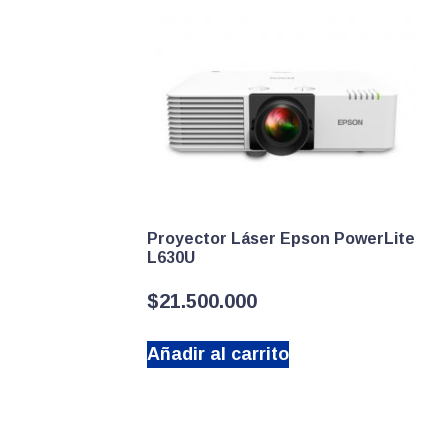
Proyector Láser Epson PowerLite
L630U
$
21.500.000
Añadir al carrito