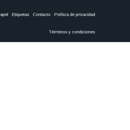
Papel
Etiquetas
Contacto
Política de privacidad
Términos y condiciones