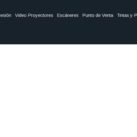
esión
Video Proyectores
Escáneres
Punto de Venta
Tintas y 