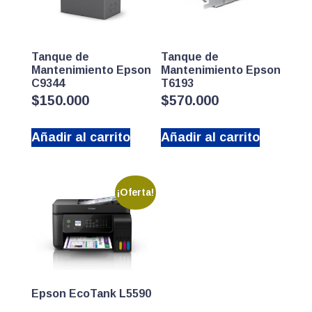
Tanque de
Tanque de
Mantenimiento Epson
Mantenimiento Epson
C9344
T6193
$
150.000
$
570.000
Añadir al carrito
Añadir al carrito
¡Oferta!
Epson EcoTank L5590