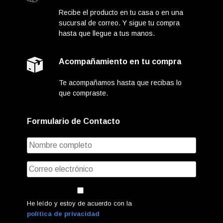
Recibe el producto en tu casa o en una
sucursal de correo. Y sigue tu compra
hasta que llegue a tus manos.
Acompañamiento en tu compra
Te acompañamos hasta que recibas lo
que compraste.
Formulario de Contacto
He leído y estoy de acuerdo con la
política de privacidad